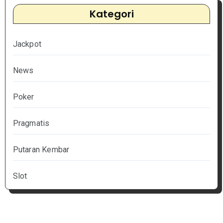
Kategori
Jackpot
News
Poker
Pragmatis
Putaran Kembar
Slot