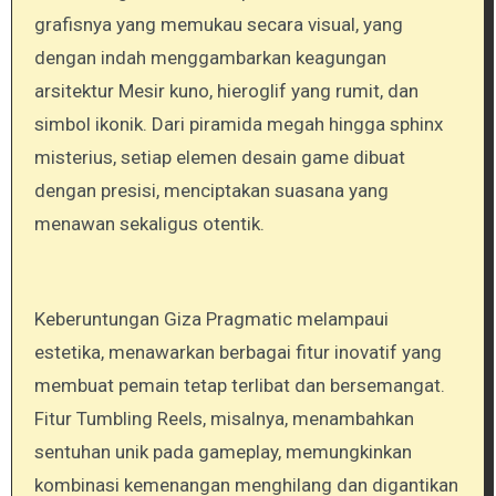
grafisnya yang memukau secara visual, yang
dengan indah menggambarkan keagungan
arsitektur Mesir kuno, hieroglif yang rumit, dan
simbol ikonik. Dari piramida megah hingga sphinx
misterius, setiap elemen desain game dibuat
dengan presisi, menciptakan suasana yang
menawan sekaligus otentik.
Keberuntungan Giza Pragmatic melampaui
estetika, menawarkan berbagai fitur inovatif yang
membuat pemain tetap terlibat dan bersemangat.
Fitur Tumbling Reels, misalnya, menambahkan
sentuhan unik pada gameplay, memungkinkan
kombinasi kemenangan menghilang dan digantikan