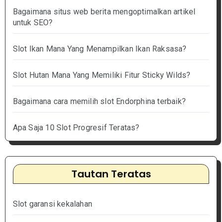
Bagaimana situs web berita mengoptimalkan artikel
untuk SEO?
Slot Ikan Mana Yang Menampilkan Ikan Raksasa?
Slot Hutan Mana Yang Memiliki Fitur Sticky Wilds?
Bagaimana cara memilih slot Endorphina terbaik?
Apa Saja 10 Slot Progresif Teratas?
Tautan Teratas
Slot garansi kekalahan