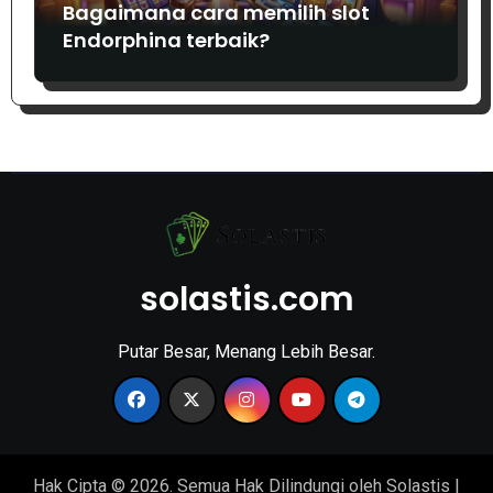
Bagaimana cara memilih slot
Endorphina terbaik?
solastis.com
Putar Besar, Menang Lebih Besar.
Hak Cipta © 2026. Semua Hak Dilindungi oleh Solastis
|