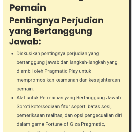
Pemain
Pentingnya Perjudian
yang Bertanggung
Jawab:
Diskusikan pentingnya perjudian yang
bertanggung jawab dan langkah-langkah yang
diambil oleh Pragmatic Play untuk
mempromosikan keamanan dan kesejahteraan
pemain.
Alat untuk Permainan yang Bertanggung Jawab:
Soroti ketersediaan fitur seperti batas sesi,
pemeriksaan realitas, dan opsi pengecualian diri
dalam game Fortune of Giza Pragmatic,