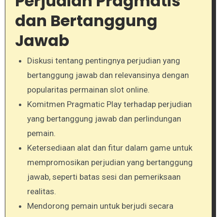
Perjudian Pragmatis
dan Bertanggung
Jawab
Diskusi tentang pentingnya perjudian yang
bertanggung jawab dan relevansinya dengan
popularitas permainan slot online.
Komitmen Pragmatic Play terhadap perjudian
yang bertanggung jawab dan perlindungan
pemain.
Ketersediaan alat dan fitur dalam game untuk
mempromosikan perjudian yang bertanggung
jawab, seperti batas sesi dan pemeriksaan
realitas.
Mendorong pemain untuk berjudi secara