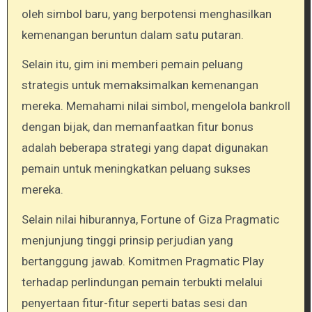
oleh simbol baru, yang berpotensi menghasilkan
kemenangan beruntun dalam satu putaran.
Selain itu, gim ini memberi pemain peluang
strategis untuk memaksimalkan kemenangan
mereka. Memahami nilai simbol, mengelola bankroll
dengan bijak, dan memanfaatkan fitur bonus
adalah beberapa strategi yang dapat digunakan
pemain untuk meningkatkan peluang sukses
mereka.
Selain nilai hiburannya, Fortune of Giza Pragmatic
menjunjung tinggi prinsip perjudian yang
bertanggung jawab. Komitmen Pragmatic Play
terhadap perlindungan pemain terbukti melalui
penyertaan fitur-fitur seperti batas sesi dan