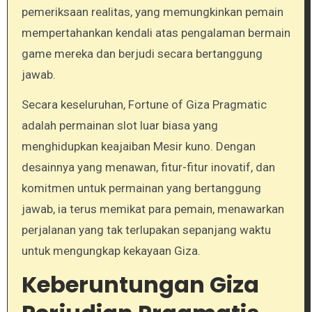
pemeriksaan realitas, yang memungkinkan pemain
mempertahankan kendali atas pengalaman bermain
game mereka dan berjudi secara bertanggung
jawab.
Secara keseluruhan, Fortune of Giza Pragmatic
adalah permainan slot luar biasa yang
menghidupkan keajaiban Mesir kuno. Dengan
desainnya yang menawan, fitur-fitur inovatif, dan
komitmen untuk permainan yang bertanggung
jawab, ia terus memikat para pemain, menawarkan
perjalanan yang tak terlupakan sepanjang waktu
untuk mengungkap kekayaan Giza.
Keberuntungan Giza