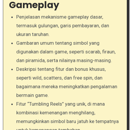
Gameplay
Penjelasan mekanisme gameplay dasar,
termasuk gulungan, garis pembayaran, dan
ukuran taruhan.
Gambaran umum tentang simbol yang
digunakan dalam game, seperti scarab, firaun,
dan piramida, serta nilainya masing-masing.
Deskripsi tentang fitur dan bonus khusus,
seperti wild, scatters, dan free spin, dan
bagaimana mereka meningkatkan pengalaman
bermain game.
Fitur “Tumbling Reels” yang unik, di mana
kombinasi kemenangan menghilang,
memungkinkan simbol baru jatuh ke tempatnya