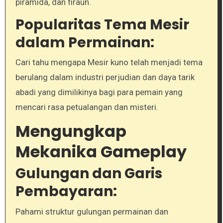
piramida, dan firaun.
Popularitas Tema Mesir
dalam Permainan:
Cari tahu mengapa Mesir kuno telah menjadi tema
berulang dalam industri perjudian dan daya tarik
abadi yang dimilikinya bagi para pemain yang
mencari rasa petualangan dan misteri.
Mengungkap
Mekanika Gameplay
Gulungan dan Garis
Pembayaran:
Pahami struktur gulungan permainan dan