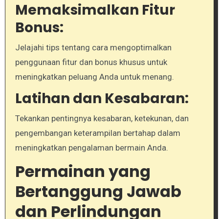
Memaksimalkan Fitur
Bonus:
Jelajahi tips tentang cara mengoptimalkan
penggunaan fitur dan bonus khusus untuk
meningkatkan peluang Anda untuk menang.
Latihan dan Kesabaran:
Tekankan pentingnya kesabaran, ketekunan, dan
pengembangan keterampilan bertahap dalam
meningkatkan pengalaman bermain Anda.
Permainan yang
Bertanggung Jawab
dan Perlindungan