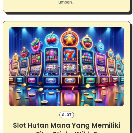
umpan…
SLOT
Slot Hutan Mana Yang Memiliki