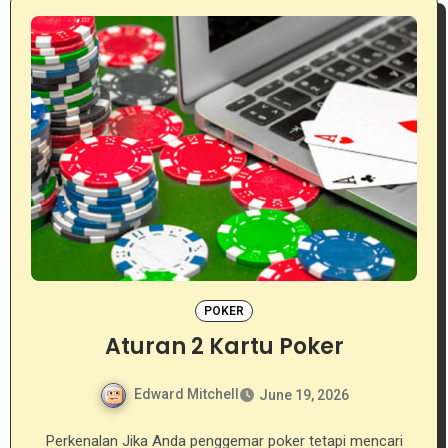
POKER
Aturan 2 Kartu Poker
Edward Mitchell
June 19, 2026
Perkenalan Jika Anda penggemar poker tetapi mencari