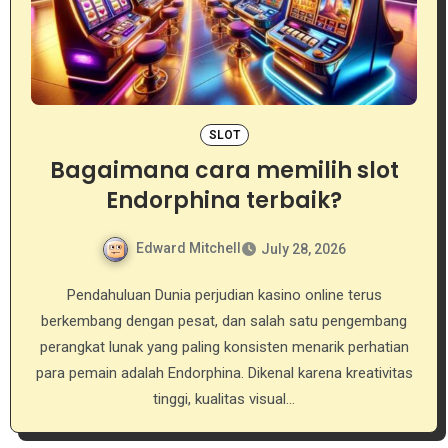
SLOT
Bagaimana cara memilih slot
Endorphina terbaik?
Edward Mitchell
July 28, 2026
Pendahuluan Dunia perjudian kasino online terus
berkembang dengan pesat, dan salah satu pengembang
perangkat lunak yang paling konsisten menarik perhatian
para pemain adalah Endorphina. Dikenal karena kreativitas
tinggi, kualitas visual…