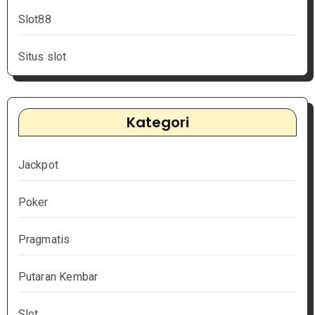
Slot88
Situs slot
Kategori
Jackpot
Poker
Pragmatis
Putaran Kembar
Slot