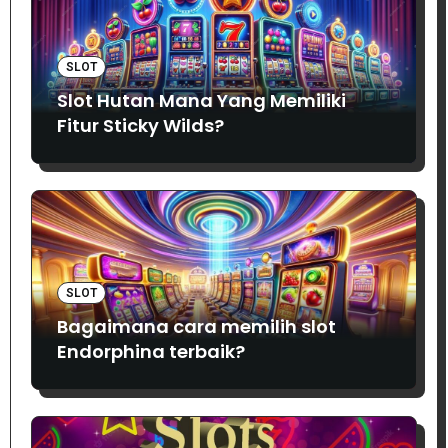
SLOT
Slot Hutan Mana Yang Memiliki
Fitur Sticky Wilds?
SLOT
Bagaimana cara memilih slot
Endorphina terbaik?