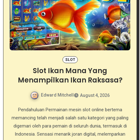
SLOT
Slot Ikan Mana Yang
Menampilkan Ikan Raksasa?
Edward Mitchell
August 4, 2026
Pendahuluan Permainan mesin slot online bertema
memancing telah menjadi salah satu kategori yang paling
digemari oleh para pemain di seluruh dunia, termasuk di
Indonesia. Sensasi menarik joran digital, melemparkan