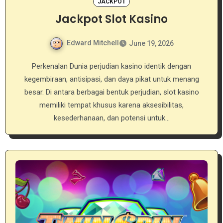
JACKPOT
Jackpot Slot Kasino
Edward Mitchell
June 19, 2026
Perkenalan Dunia perjudian kasino identik dengan
kegembiraan, antisipasi, dan daya pikat untuk menang
besar. Di antara berbagai bentuk perjudian, slot kasino
memiliki tempat khusus karena aksesibilitas,
kesederhanaan, dan potensi untuk…