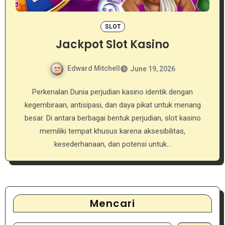
SLOT
Jackpot Slot Kasino
Edward Mitchell
June 19, 2026
Perkenalan Dunia perjudian kasino identik dengan
kegembiraan, antisipasi, dan daya pikat untuk menang
besar. Di antara berbagai bentuk perjudian, slot kasino
memiliki tempat khusus karena aksesibilitas,
kesederhanaan, dan potensi untuk…
Mencari