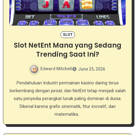
SLOT
Slot NetEnt Mana yang Sedang
Trending Saat Ini?
Edward Mitchell
June 25, 2026
Pendahuluan Industri permainan kasino daring terus
berkembang dengan pesat, dan NetEnt tetap menjadi salah
satu penyedia perangkat lunak paling dominan di dunia.
Dikenal karena grafis sinematik, fitur inovatif, dan
matematika…